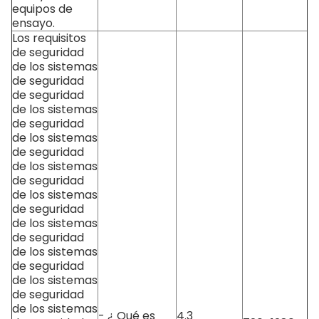
equipos de
ensayo.
Los requisitos
de seguridad
de los sistemas
de seguridad
de seguridad
de los sistemas
de seguridad
de los sistemas
de seguridad
de los sistemas
de seguridad
de los sistemas
de seguridad
de los sistemas
de seguridad
de los sistemas
de seguridad
de los sistemas
de seguridad
de los sistemas
- ¿ Qué es
4.3