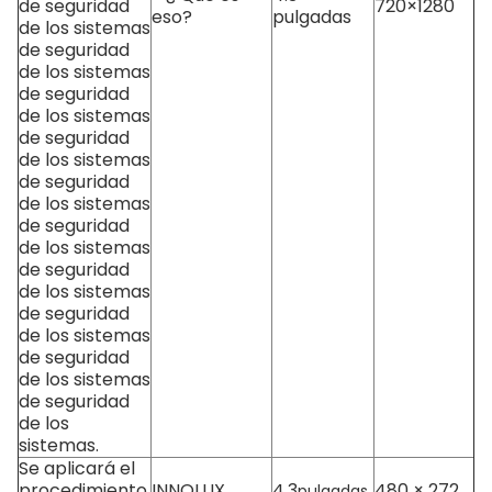
de seguridad
720×1280
eso?
pulgadas
de los sistemas
de seguridad
de los sistemas
de seguridad
de los sistemas
de seguridad
de los sistemas
de seguridad
de los sistemas
de seguridad
de los sistemas
de seguridad
de los sistemas
de seguridad
de los sistemas
de seguridad
de los sistemas
de seguridad
de los
sistemas.
Se aplicará el
procedimiento
INNOLUX
4.3
480 × 272
pulgadas