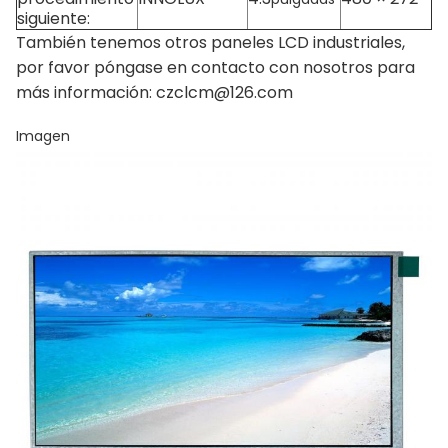
siguiente:
También tenemos otros paneles LCD industriales,
por favor póngase en contacto con nosotros para
más información: czclcm@126.com
Imagen