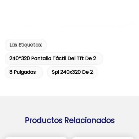
Las Etiquetas:
240*320 Pantalla Táctil Del Tft De 2
8 Pulgadas
Spi 240x320 De 2
Productos Relacionados