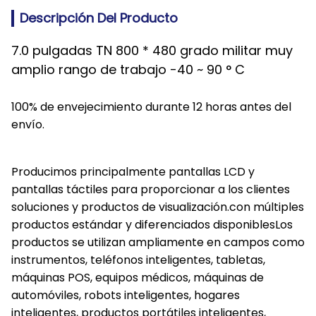
Descripción Del Producto
7.0 pulgadas TN 800 * 480 grado militar muy
amplio rango de trabajo -40 ~ 90 ° C
100% de envejecimiento durante 12 horas antes del
envío.
Producimos principalmente pantallas LCD y
pantallas táctiles para proporcionar a los clientes
soluciones y productos de visualización.con múltiples
productos estándar y diferenciados disponiblesLos
productos se utilizan ampliamente en campos como
instrumentos, teléfonos inteligentes, tabletas,
máquinas POS, equipos médicos, máquinas de
automóviles, robots inteligentes, hogares
inteligentes, productos portátiles inteligentes,