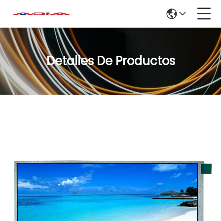
Detalles De Productos